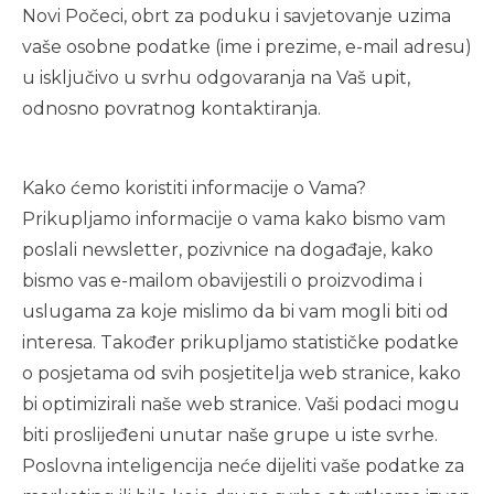
Novi Počeci, obrt za poduku i savjetovanje uzima
vaše osobne podatke (ime i prezime, e-mail adresu)
u isključivo u svrhu odgovaranja na Vaš upit,
odnosno povratnog kontaktiranja.
Kako ćemo koristiti informacije o Vama?
Prikupljamo informacije o vama kako bismo vam
poslali newsletter, pozivnice na događaje, kako
bismo vas e-mailom obavijestili o proizvodima i
uslugama za koje mislimo da bi vam mogli biti od
interesa. Također prikupljamo statističke podatke
o posjetama od svih posjetitelja web stranice, kako
bi optimizirali naše web stranice. Vaši podaci mogu
biti proslijeđeni unutar naše grupe u iste svrhe.
Poslovna inteligencija neće dijeliti vaše podatke za