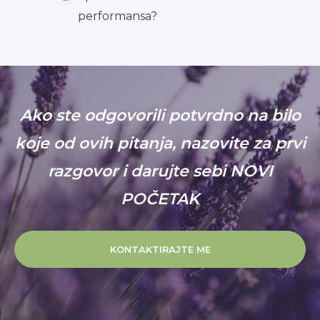
performansa?
Ako ste odgovorili potvrdno na bilo
koje od ovih pitanja, nazovite za prvi
razgovor i darujte sebi NOVI
POČETAK
KONTAKTIRAJTE ME