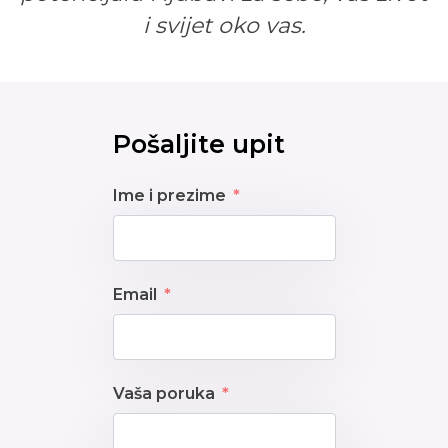
i svijet oko vas.
Pošaljite upit
Ime i prezime
Email
Vaša poruka