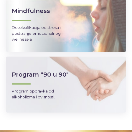
Mindfulness
Detoksifikacija od stresa i
postizanje emocionalnog
wellness-a
Program "90 u 90"
Program oporavka od
alkoholizma i ovisnosti.