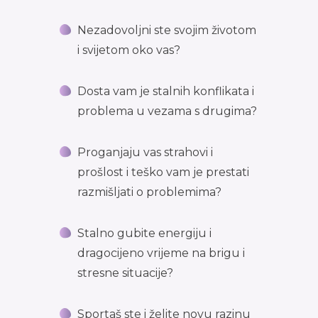
Nezadovoljni ste svojim životom
i svijetom oko vas?
Dosta vam je stalnih konflikata i
problema u vezama s drugima?
Proganjaju vas strahovi i
prošlost i teško vam je prestati
razmišljati o problemima?
Stalno gubite energiju i
dragocijeno vrijeme na brigu i
stresne situacije?
Sportaš ste i želite novu razinu