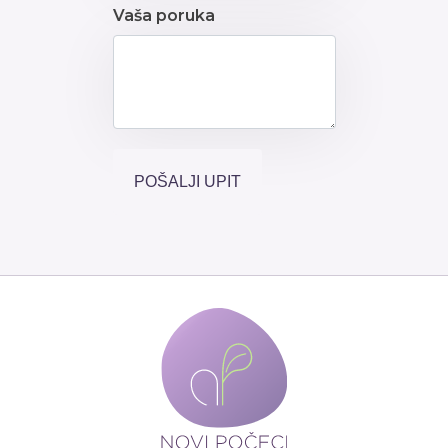
Vaša poruka
POŠALJI UPIT