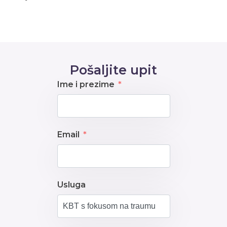
Pošaljite upit
Ime i prezime
Email
Usluga