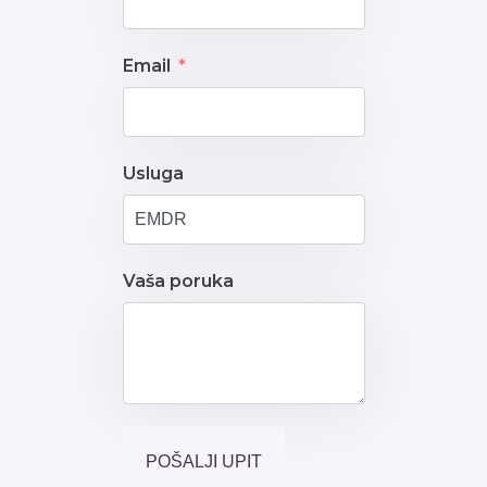
Email
Usluga
Vaša poruka
POŠALJI UPIT